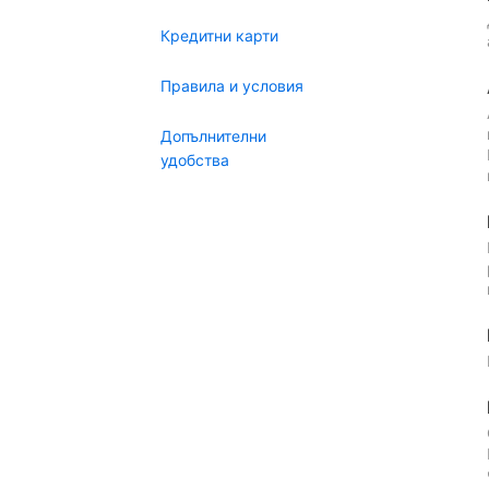
Кредитни карти
Правила и условия
Допълнителни
удобства