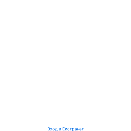
Вход в Екстранет