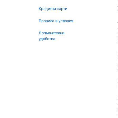
Кредитни карти
Правила и условия
Допълнителни
удобства