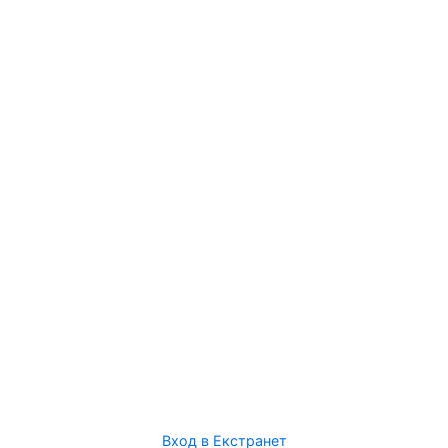
Вход в Екстранет