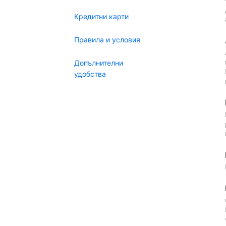
Кредитни карти
Правила и условия
Допълнителни
удобства