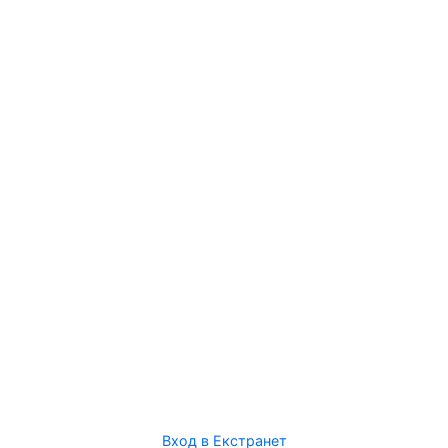
Вход в Екстранет