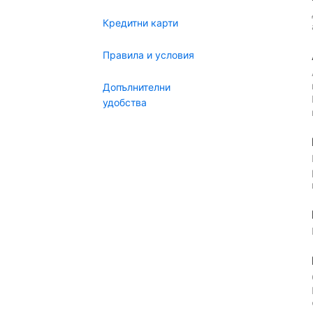
Кредитни карти
Правила и условия
Допълнителни
удобства