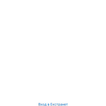
Вход в Екстранет