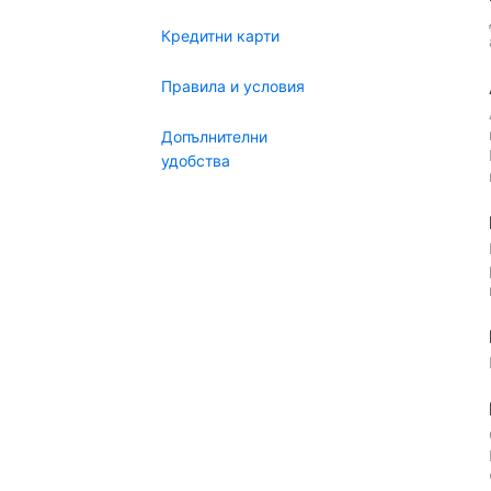
Кредитни карти
Правила и условия
Допълнителни
удобства