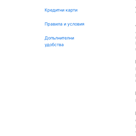
Кредитни карти
Правила и условия
Допълнителни
удобства