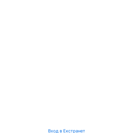
Вход в Екстранет