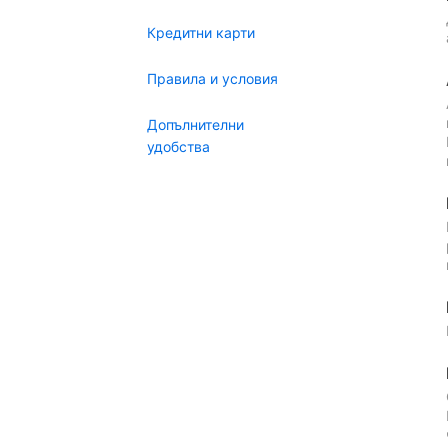
Кредитни карти
Правила и условия
Допълнителни
удобства