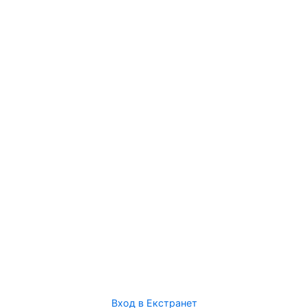
Вход в Екстранет