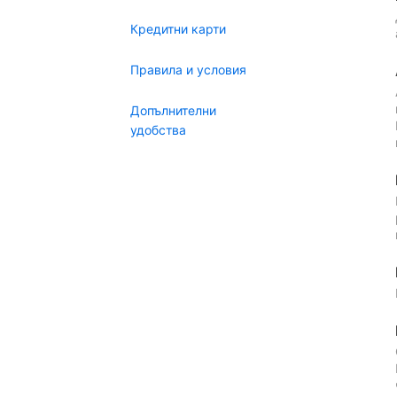
Кредитни карти
Правила и условия
Допълнителни
удобства