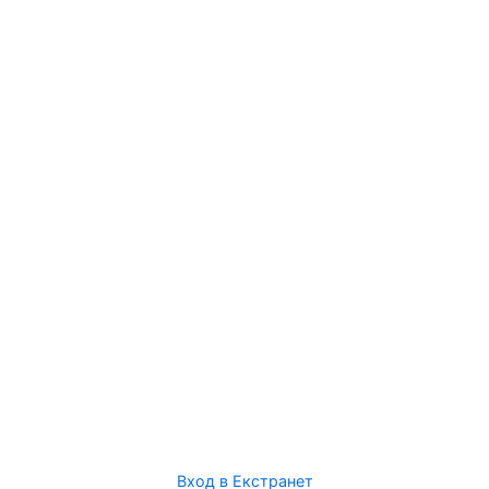
Вход в Екстранет