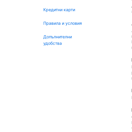
Кредитни карти
Правила и условия
Допълнителни
удобства