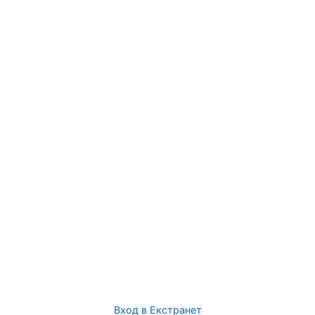
Вход в Екстранет