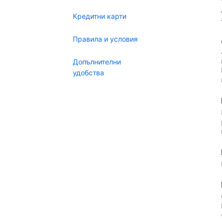
Кредитни карти
Правила и условия
Допълнителни
удобства