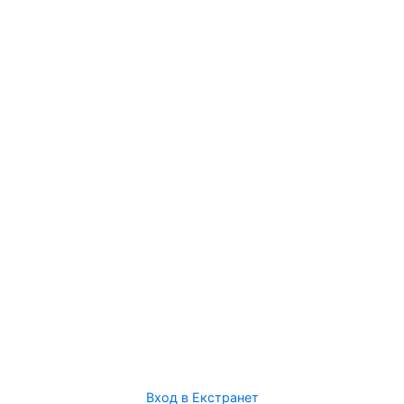
Вход в Екстранет