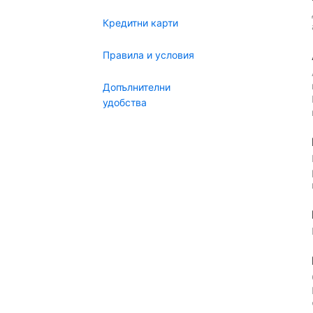
Кредитни карти
Правила и условия
Допълнителни
удобства