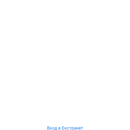
Вход в Екстранет