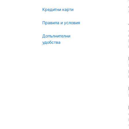
Кредитни карти
Правила и условия
Допълнителни
удобства