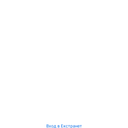
Вход в Екстранет