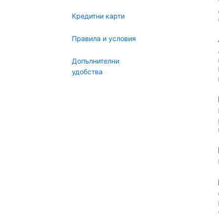
Кредитни карти
Правила и условия
Допълнителни
удобства