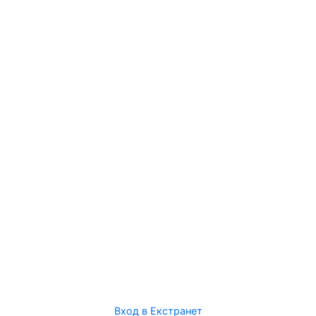
Вход в Екстранет