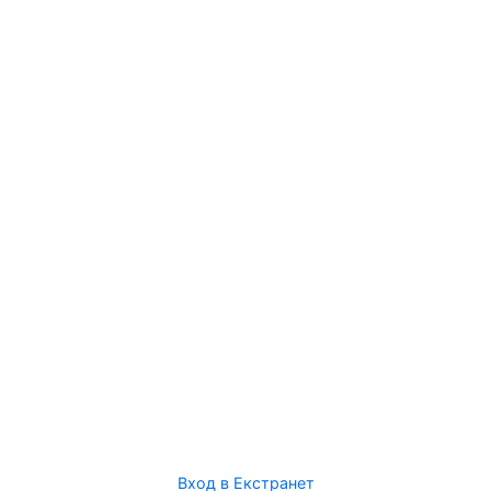
Вход в Екстранет