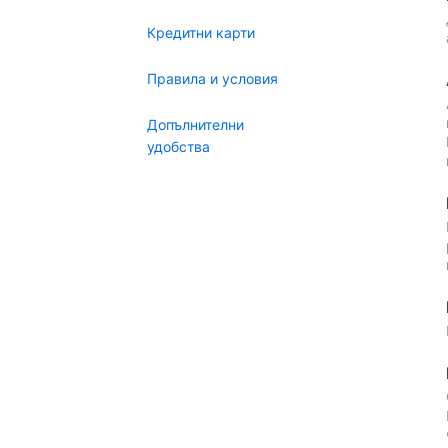
Кредитни карти
Правила и условия
Допълнителни
удобства