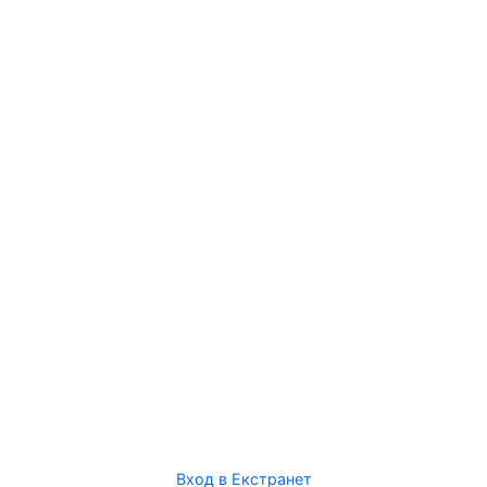
Вход в Екстранет