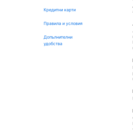
Кредитни карти
Правила и условия
Допълнителни
удобства