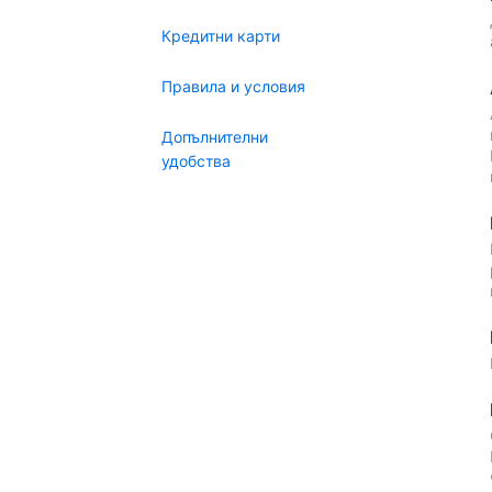
Кредитни карти
Правила и условия
Допълнителни
удобства