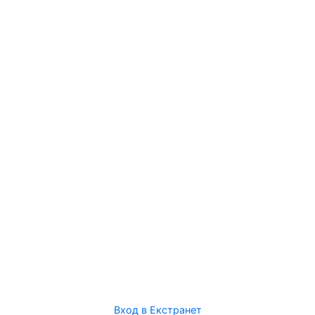
Вход в Екстранет