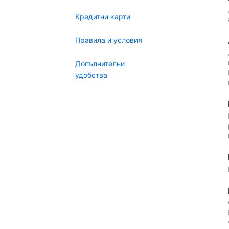
Кредитни карти
Правила и условия
Допълнителни
удобства