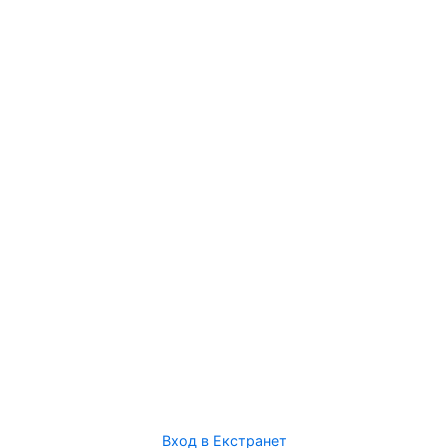
Вход в Екстранет