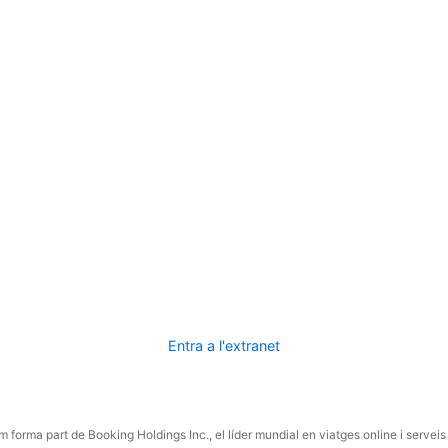
Entra a l'extranet
 forma part de Booking Holdings Inc., el líder mundial en viatges online i serveis 