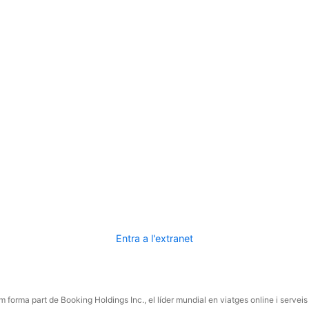
Entra a l'extranet
 forma part de Booking Holdings Inc., el líder mundial en viatges online i serveis 