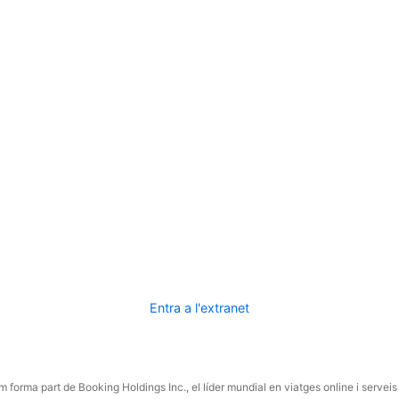
Entra a l'extranet
 forma part de Booking Holdings Inc., el líder mundial en viatges online i serveis 