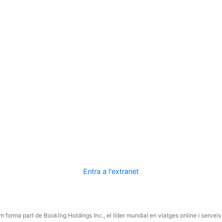
Entra a l'extranet
 forma part de Booking Holdings Inc., el líder mundial en viatges online i serveis 