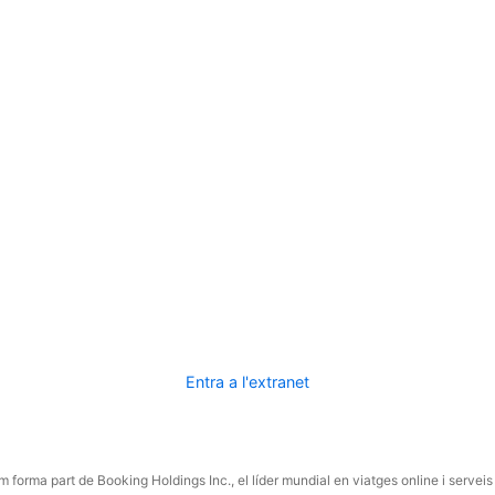
Entra a l'extranet
 forma part de Booking Holdings Inc., el líder mundial en viatges online i serveis 