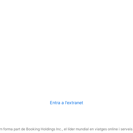
Entra a l'extranet
 forma part de Booking Holdings Inc., el líder mundial en viatges online i serveis 