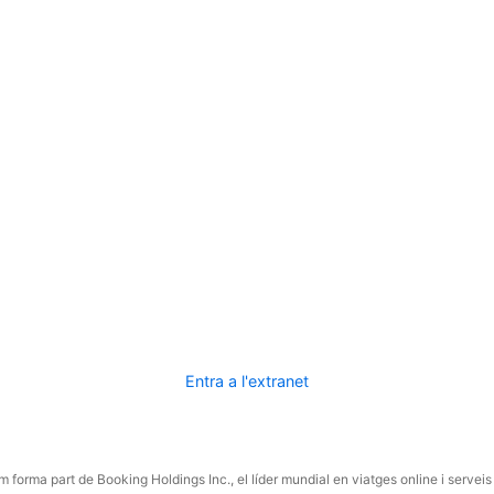
Entra a l'extranet
 forma part de Booking Holdings Inc., el líder mundial en viatges online i serveis 