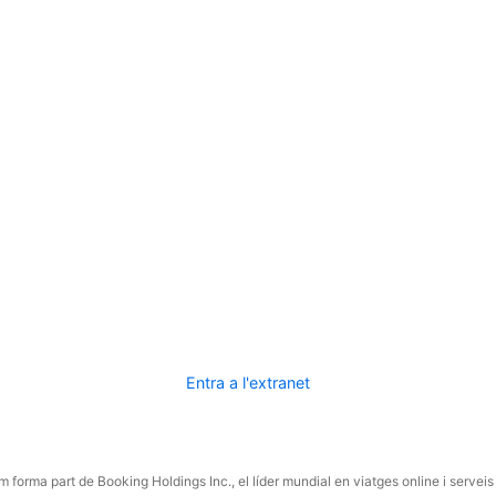
Entra a l'extranet
 forma part de Booking Holdings Inc., el líder mundial en viatges online i serveis 