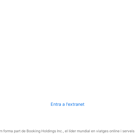
Entra a l'extranet
 forma part de Booking Holdings Inc., el líder mundial en viatges online i serveis 