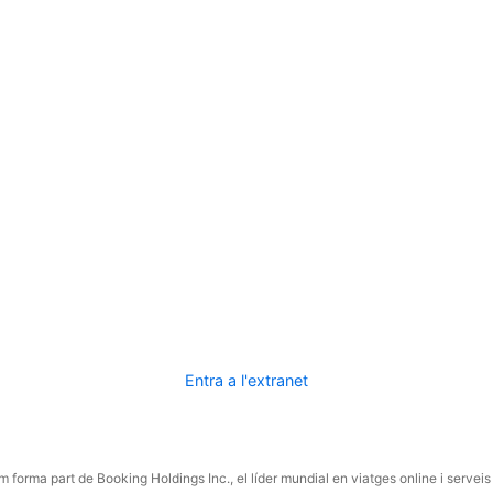
Entra a l'extranet
 forma part de Booking Holdings Inc., el líder mundial en viatges online i serveis 