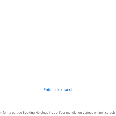
Entra a l'extranet
 forma part de Booking Holdings Inc., el líder mundial en viatges online i serveis 