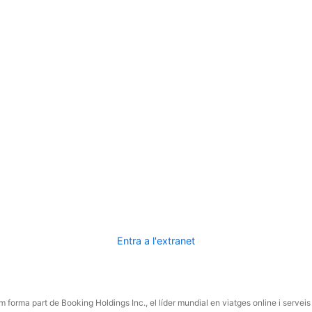
Entra a l'extranet
 forma part de Booking Holdings Inc., el líder mundial en viatges online i serveis 