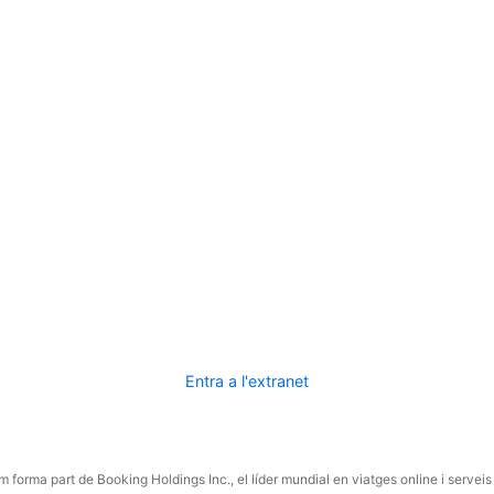
Entra a l'extranet
 forma part de Booking Holdings Inc., el líder mundial en viatges online i serveis 