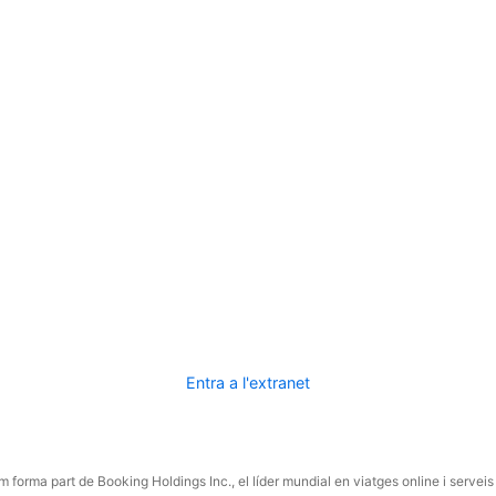
Entra a l'extranet
 forma part de Booking Holdings Inc., el líder mundial en viatges online i serveis 