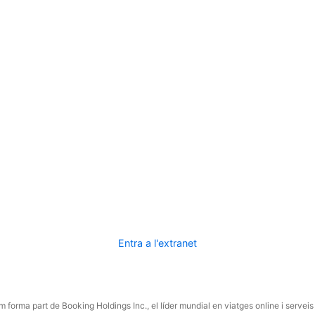
Entra a l'extranet
 forma part de Booking Holdings Inc., el líder mundial en viatges online i serveis 