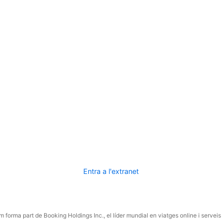
Entra a l'extranet
 forma part de Booking Holdings Inc., el líder mundial en viatges online i serveis 