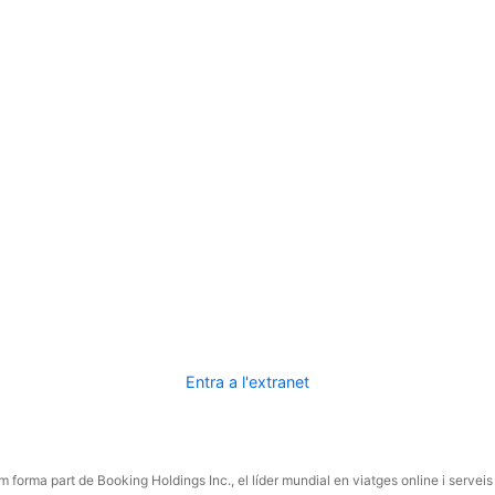
Entra a l'extranet
 forma part de Booking Holdings Inc., el líder mundial en viatges online i serveis 