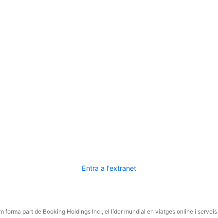
Entra a l'extranet
 forma part de Booking Holdings Inc., el líder mundial en viatges online i serveis 