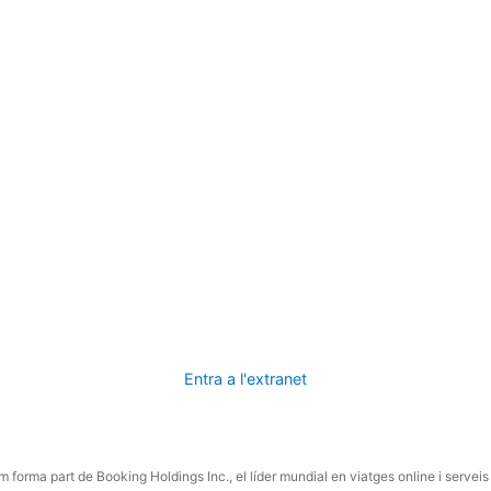
Entra a l'extranet
 forma part de Booking Holdings Inc., el líder mundial en viatges online i serveis 