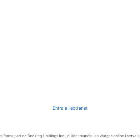
Entra a l'extranet
 forma part de Booking Holdings Inc., el líder mundial en viatges online i serveis 