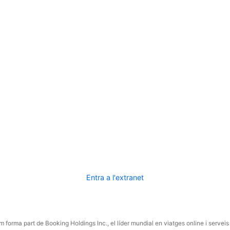
Entra a l'extranet
 forma part de Booking Holdings Inc., el líder mundial en viatges online i serveis 