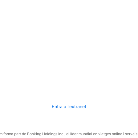
Entra a l'extranet
 forma part de Booking Holdings Inc., el líder mundial en viatges online i serveis 