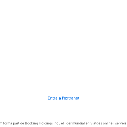
Entra a l'extranet
 forma part de Booking Holdings Inc., el líder mundial en viatges online i serveis 