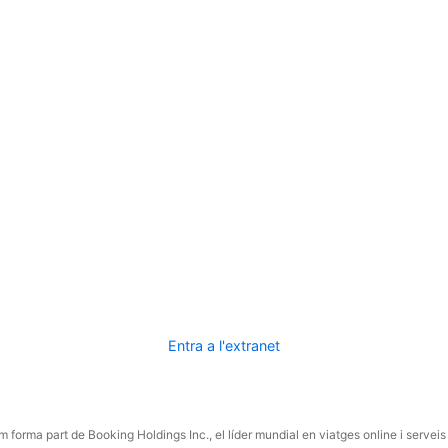
Entra a l'extranet
 forma part de Booking Holdings Inc., el líder mundial en viatges online i serveis 