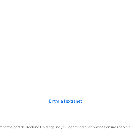
Entra a l'extranet
 forma part de Booking Holdings Inc., el líder mundial en viatges online i serveis 