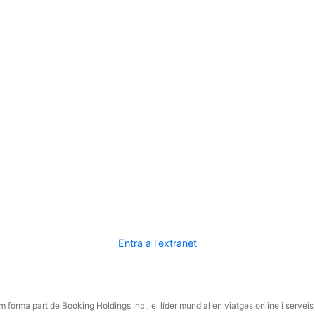
Entra a l'extranet
 forma part de Booking Holdings Inc., el líder mundial en viatges online i serveis 