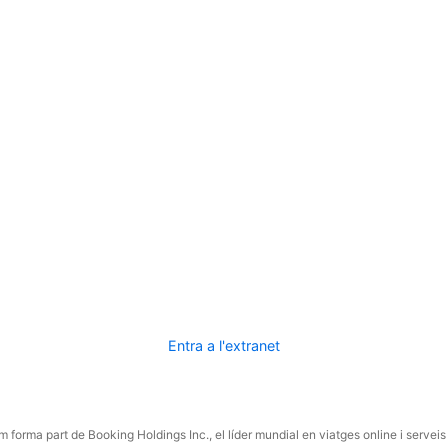
Entra a l'extranet
 forma part de Booking Holdings Inc., el líder mundial en viatges online i serveis 