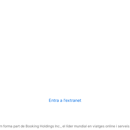
Entra a l'extranet
 forma part de Booking Holdings Inc., el líder mundial en viatges online i serveis 