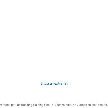
Entra a l'extranet
 forma part de Booking Holdings Inc., el líder mundial en viatges online i serveis 