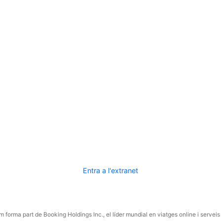
Entra a l'extranet
 forma part de Booking Holdings Inc., el líder mundial en viatges online i serveis 