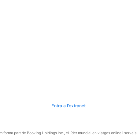
Entra a l'extranet
 forma part de Booking Holdings Inc., el líder mundial en viatges online i serveis 