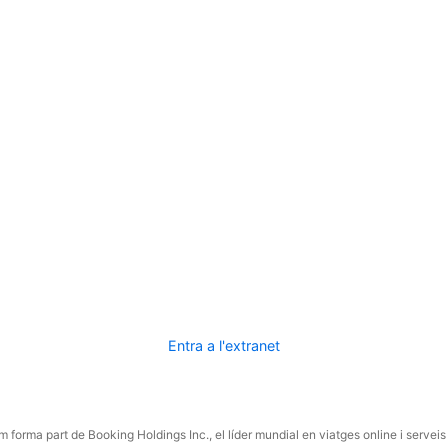
Entra a l'extranet
 forma part de Booking Holdings Inc., el líder mundial en viatges online i serveis 