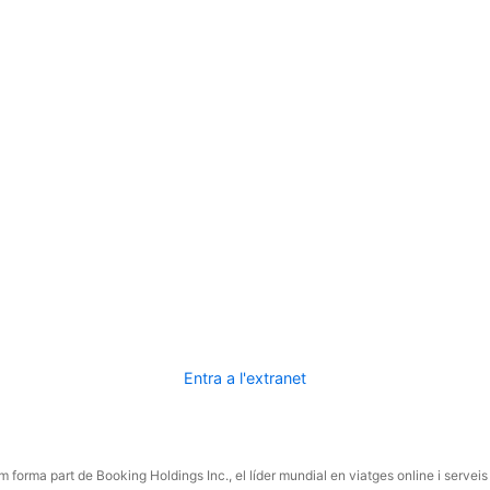
Entra a l'extranet
 forma part de Booking Holdings Inc., el líder mundial en viatges online i serveis 